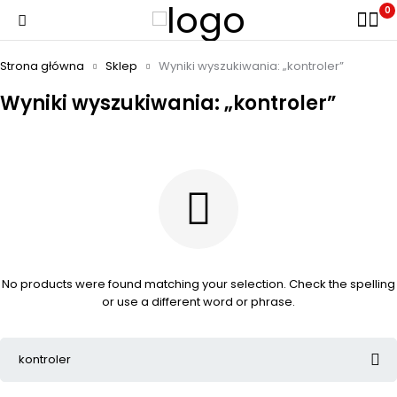
0
Strona główna
Sklep
Wyniki wyszukiwania: „kontroler”
Wyniki wyszukiwania: „kontroler”
No products were found matching your selection. Check the spelling
or use a different word or phrase.