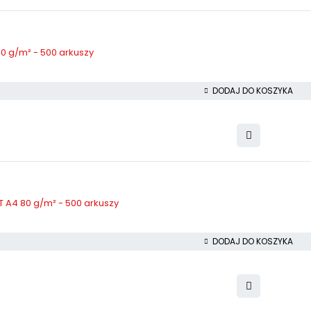
0 g/m² - 500 arkuszy
DODAJ DO KOSZYKA
A4 80 g/m² - 500 arkuszy
DODAJ DO KOSZYKA