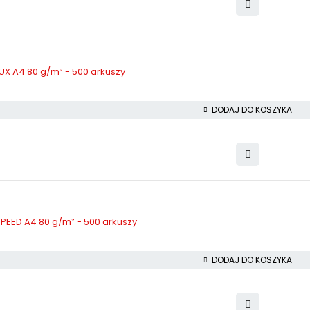
UX A4 80 g/m² - 500 arkuszy
DODAJ DO KOSZYKA
PEED A4 80 g/m² - 500 arkuszy
DODAJ DO KOSZYKA