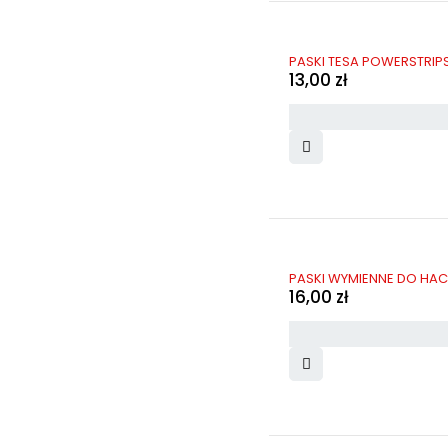
PASKI TESA POWERSTRIPS
13,00
zł
PASKI WYMIENNE DO HA
16,00
zł