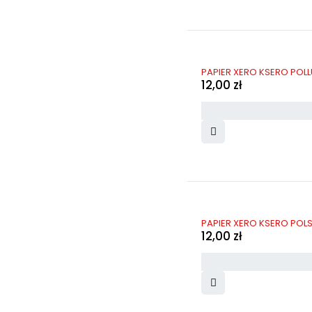
PAPIER XERO KSERO POLL
12,00
zł
PAPIER XERO KSERO POLS
12,00
zł