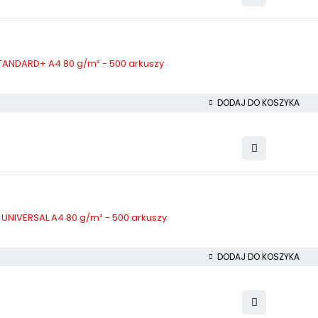
ANDARD+ A4 80 g/m² - 500 arkuszy
DODAJ DO KOSZYKA
UNIVERSAL A4 80 g/m² - 500 arkuszy
DODAJ DO KOSZYKA