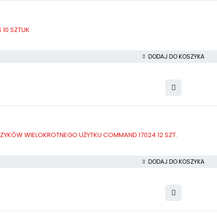
 10 SZTUK
DODAJ DO KOSZYKA
CZYKÓW WIELOKROTNEGO UŻYTKU COMMAND 17024 12 SZT.
DODAJ DO KOSZYKA