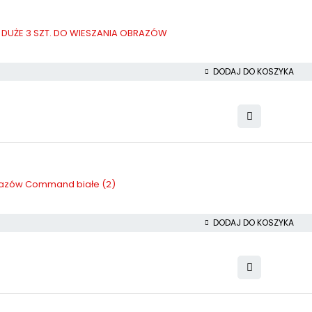
 DUŻE 3 SZT. DO WIESZANIA OBRAZÓW
DODAJ DO KOSZYKA
razów Command białe (2)
DODAJ DO KOSZYKA