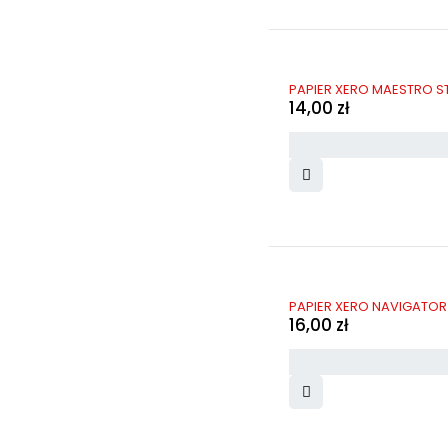
PAPIER XERO MAESTRO ST
14,00
zł
PAPIER XERO NAVIGATOR 
16,00
zł