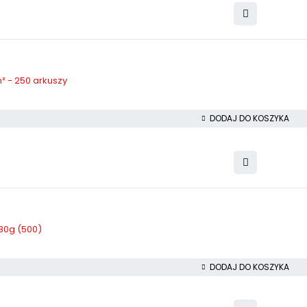
² - 250 arkuszy
DODAJ DO KOSZYKA
80g (500)
DODAJ DO KOSZYKA