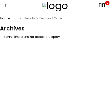
0
Home
Beauty & Personal Care
Archives
Sorry. There are no posts to display