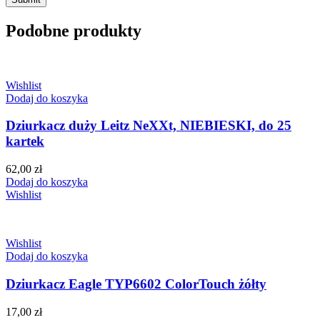
Podobne produkty
Wishlist
Dodaj do koszyka
Dziurkacz duży Leitz NeXXt, NIEBIESKI, do 25
kartek
62,00
zł
Dodaj do koszyka
Wishlist
Wishlist
Dodaj do koszyka
Dziurkacz Eagle TYP6602 ColorTouch żółty
17,00
zł