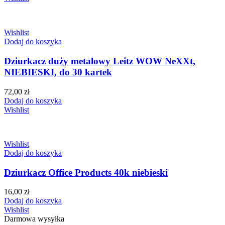
Wishlist
Dodaj do koszyka
Dziurkacz duży metalowy Leitz WOW NeXXt,
NIEBIESKI, do 30 kartek
72,00
zł
Dodaj do koszyka
Wishlist
Wishlist
Dodaj do koszyka
Dziurkacz Office Products 40k niebieski
16,00
zł
Dodaj do koszyka
Wishlist
Darmowa wysyłka