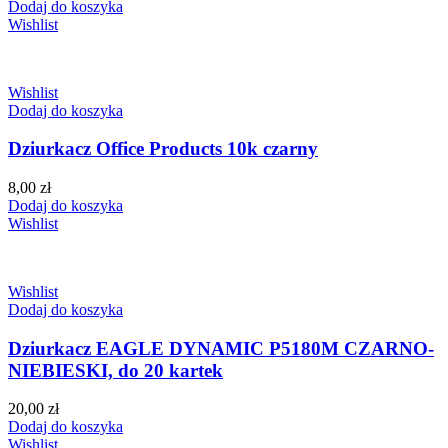
Dodaj do koszyka
Wishlist
Wishlist
Dodaj do koszyka
Dziurkacz Office Products 10k czarny
8,00
zł
Dodaj do koszyka
Wishlist
Wishlist
Dodaj do koszyka
Dziurkacz EAGLE DYNAMIC P5180M CZARNO-
NIEBIESKI, do 20 kartek
20,00
zł
Dodaj do koszyka
Wishlist