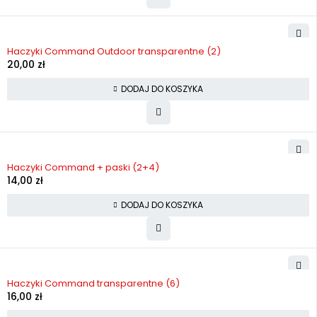
Haczyki Command Outdoor transparentne (2)
20,00
zł
DODAJ DO KOSZYKA
Haczyki Command + paski (2+4)
14,00
zł
DODAJ DO KOSZYKA
Haczyki Command transparentne (6)
16,00
zł