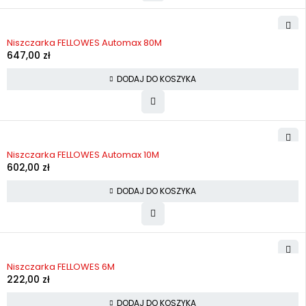
Niszczarka FELLOWES Automax 80M
647,00
zł
DODAJ DO KOSZYKA
Niszczarka FELLOWES Automax 10M
602,00
zł
DODAJ DO KOSZYKA
Niszczarka FELLOWES 6M
222,00
zł
DODAJ DO KOSZYKA