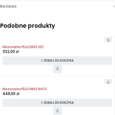
Reviews
Podobne produkty
Niszczarka FELLOWES 12C
332,00
zł
DODAJ DO KOSZYKA
Niszczarka FELLOWES 60CS
449,00
zł
DODAJ DO KOSZYKA