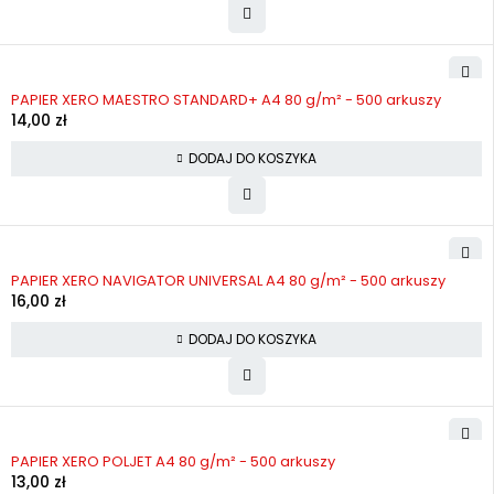
PAPIER XERO MAESTRO STANDARD+ A4 80 g/m² - 500 arkuszy
14,00
zł
DODAJ DO KOSZYKA
PAPIER XERO NAVIGATOR UNIVERSAL A4 80 g/m² - 500 arkuszy
16,00
zł
DODAJ DO KOSZYKA
PAPIER XERO POLJET A4 80 g/m² - 500 arkuszy
13,00
zł