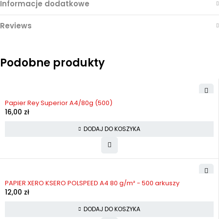
Informacje dodatkowe
Reviews
Podobne produkty
Papier Rey Superior A4/80g (500)
16,00
zł
DODAJ DO KOSZYKA
PAPIER XERO KSERO POLSPEED A4 80 g/m² - 500 arkuszy
12,00
zł
DODAJ DO KOSZYKA