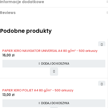
Informacje dodatkowe
Reviews
Podobne produkty
PAPIER XERO NAVIGATOR UNIVERSAL A4 80 g/m² - 500 arkuszy
16,00
zł
DODAJ DO KOSZYKA
PAPIER XERO POLJET A4 80 g/m² - 500 arkuszy
13,00
zł
DODAJ DO KOSZYKA