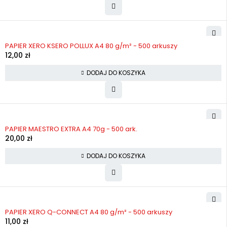
PAPIER XERO KSERO POLLUX A4 80 g/m² - 500 arkuszy
12,00
zł
DODAJ DO KOSZYKA
PAPIER MAESTRO EXTRA A4 70g - 500 ark.
20,00
zł
DODAJ DO KOSZYKA
PAPIER XERO Q-CONNECT A4 80 g/m² - 500 arkuszy
11,00
zł